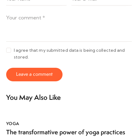
I agree that my submitted data is being collected and
stored.
You May Also Like
YOGA
The transformative power of yoga practices