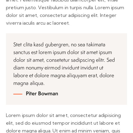
pretium justo. Vestibulum in turpis nulla. Lorem ipsum
dolor sit amet, consectetur adipiscing elit. Integer
viverra iaculis arcu ac laoreet.
Stet clita kasd gubergren, no sea takimata
sanctus est lorem ipsum dolor sit amet ipsum
dolor sit amet, consetetur sadipscing elitr. Sed
diam nonumy eirmod invidunt invidunt ut
labore et dolore magna aliquyam erat, dolore
magna aliqua.
Piter Bowman
Lorem ipsum dolor sit amet, consectetur adipisicing
elit, sed do eiusmod tempor incididunt ut labore et
dolore magna aliqua. Ut enim ad minim veniam, quis