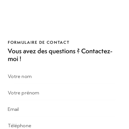
FORMULAIRE DE CONTACT
Vous avez des questions ?
Contactez-
moi !