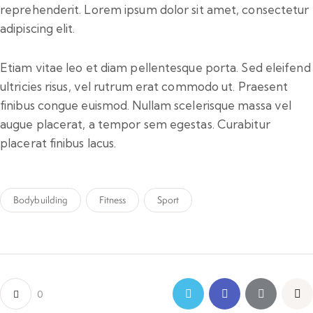
reprehenderit. Lorem ipsum dolor sit amet, consectetur
adipiscing elit.
Etiam vitae leo et diam pellentesque porta. Sed eleifend
ultricies risus, vel rutrum erat commodo ut. Praesent
finibus congue euismod. Nullam scelerisque massa vel
augue placerat, a tempor sem egestas. Curabitur
placerat finibus lacus.
Bodybuilding
Fitness
Sport
0