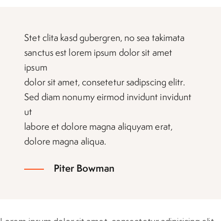
Stet clita kasd gubergren, no sea takimata
sanctus est lorem ipsum dolor sit amet
ipsum
dolor sit amet, consetetur sadipscing elitr.
Sed diam nonumy eirmod invidunt invidunt
ut
labore et dolore magna aliquyam erat,
dolore magna aliqua.
Piter Bowman