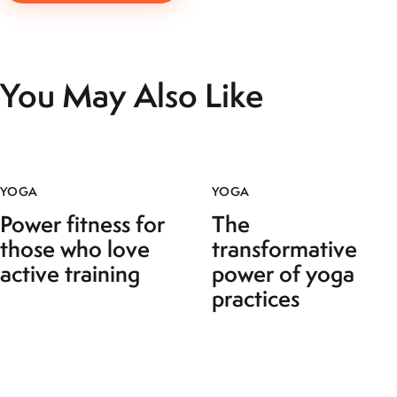
You May Also Like
YOGA
YOGA
Power fitness for
The
those who love
transformative
active training
power of yoga
practices