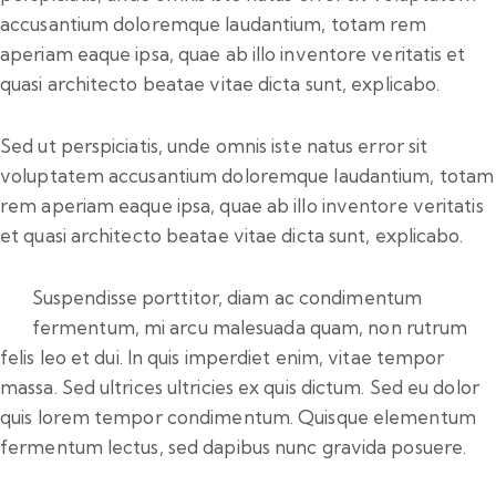
accusantium doloremque laudantium, totam rem
aperiam eaque ipsa, quae ab illo inventore veritatis et
quasi architecto beatae vitae dicta sunt, explicabo.
Sed ut perspiciatis, unde omnis iste natus error sit
voluptatem accusantium doloremque laudantium, totam
rem aperiam eaque ipsa, quae ab illo inventore veritatis
et quasi architecto beatae vitae dicta sunt, explicabo.
Suspendisse porttitor, diam ac condimentum
fermentum, mi arcu malesuada quam, non rutrum
felis leo et dui. In quis imperdiet enim, vitae tempor
massa. Sed ultrices ultricies ex quis dictum. Sed eu dolor
quis lorem tempor condimentum. Quisque elementum
fermentum lectus, sed dapibus nunc gravida posuere.