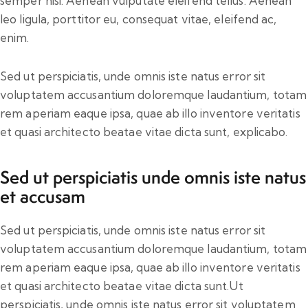
semper nisi. Aenean vulputate eleifend tellus. Aenean
leo ligula, porttitor eu, consequat vitae, eleifend ac,
enim.
Sed ut perspiciatis, unde omnis iste natus error sit
voluptatem accusantium doloremque laudantium, totam
rem aperiam eaque ipsa, quae ab illo inventore veritatis
et quasi architecto beatae vitae dicta sunt, explicabo.
Sed ut perspiciatis unde omnis iste natus
et accusam
Sed ut perspiciatis, unde omnis iste natus error sit
voluptatem accusantium doloremque laudantium, totam
rem aperiam eaque ipsa, quae ab illo inventore veritatis
et quasi architecto beatae vitae dicta sunt.Ut
perspiciatis, unde omnis iste natus error sit voluptatem