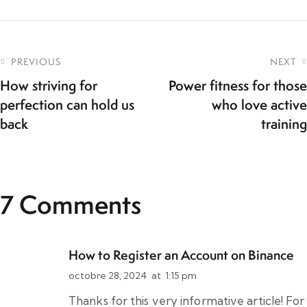
PREVIOUS
NEXT
How striving for
Power fitness for those
perfection can hold us
who love active
back
training
7 Comments
How to Register an Account on Binance
octobre 28, 2024
at
1:15 pm
Thanks for this very informative article! For