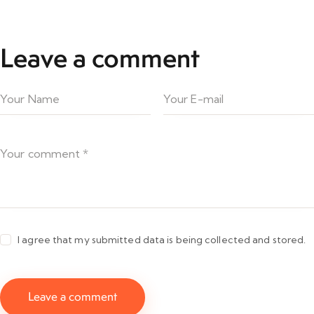
Leave a comment
I agree that my submitted data is being collected and stored.