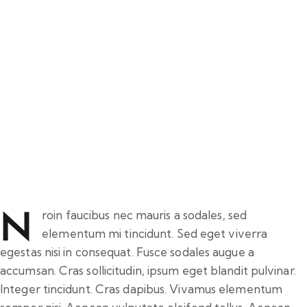
tone muscles
N
roin faucibus nec mauris a sodales, sed
elementum mi tincidunt. Sed eget viverra
egestas nisi in consequat. Fusce sodales augue a
accumsan. Cras sollicitudin, ipsum eget blandit pulvinar.
Integer tincidunt. Cras dapibus. Vivamus elementum