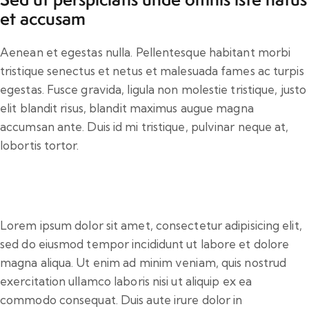
et accusam
Aenean et egestas nulla. Pellentesque habitant morbi
tristique senectus et netus et malesuada fames ac turpis
egestas. Fusce gravida, ligula non molestie tristique, justo
elit blandit risus, blandit maximus augue magna
accumsan ante. Duis id mi tristique, pulvinar neque at,
lobortis tortor.
Lorem ipsum dolor sit amet, consectetur adipisicing elit,
sed do eiusmod tempor incididunt ut labore et dolore
magna aliqua. Ut enim ad minim veniam, quis nostrud
exercitation ullamco laboris nisi ut aliquip ex ea
commodo consequat. Duis aute irure dolor in