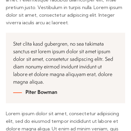
pretium justo. Vestibulum in turpis nulla. Lorem ipsum
dolor sit amet, consectetur adipiscing elit. Integer
viverra iaculis arcu ac laoreet.
Stet clita kasd gubergren, no sea takimata
sanctus est lorem ipsum dolor sit amet ipsum
dolor sit amet, consetetur sadipscing elitr. Sed
diam nonumy eirmod invidunt invidunt ut
labore et dolore magna aliquyam erat, dolore
magna aliqua.
Piter Bowman
Lorem ipsum dolor sit amet, consectetur adipisicing
elit, sed do eiusmod tempor incididunt ut labore et
dolore magna aliqua. Ut enim ad minim veniam, quis