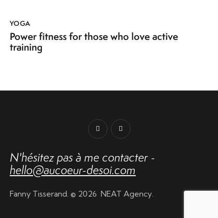
YOGA
Power fitness for those who love active
training
N'hésitez pas
à me contacter -
hello@aucoeur-desoi.com
Fanny Tisserand. © 2026
NEAT Agency
.