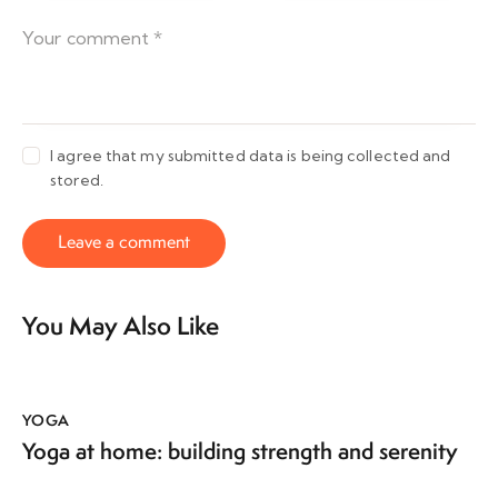
I agree that my submitted data is being collected and
stored.
You May Also Like
YOGA
Yoga at home: building strength and serenity