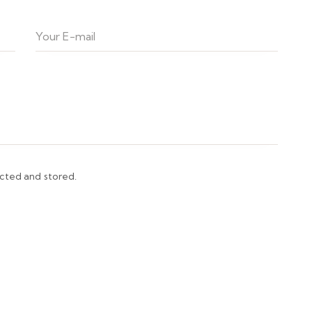
ected and stored.