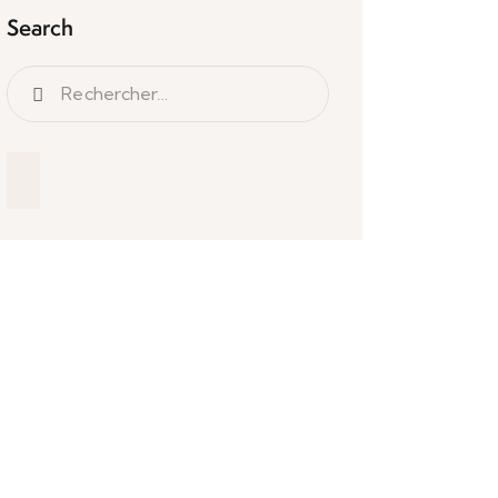
Search