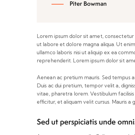
Piter Bowman
Lorem ipsum dolor sit amet, consectetur a
ut labore et dolore magna aliqua. Ut enim
ullamco laboris nisi ut aliquip ex ea comm
reprehenderit. Lorem ipsum dolor sit amet
Aenean ac pretium mauris. Sed tempus arcu
Duis ac dui pretium, tempor velit a, dignis
vitae, pharetra lorem. Vestibulum facilisis
efficitur, et aliquam velit cursus. Mauris a
Sed ut perspiciatis unde omni