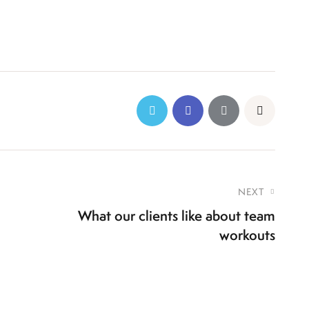
NEXT
What our clients like about team
workouts