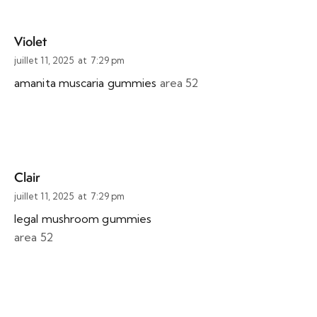
Violet
juillet 11, 2025
at
7:29 pm
amanita muscaria gummies
area 52
Clair
juillet 11, 2025
at
7:29 pm
legal mushroom gummies
area 52