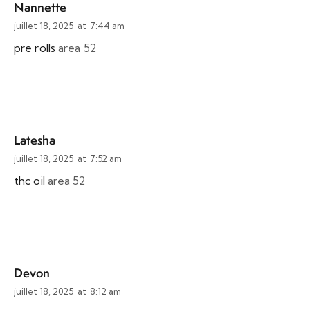
Nannette
juillet 18, 2025
at
7:44 am
pre rolls
area 52
Latesha
juillet 18, 2025
at
7:52 am
thc oil
area 52
Devon
juillet 18, 2025
at
8:12 am