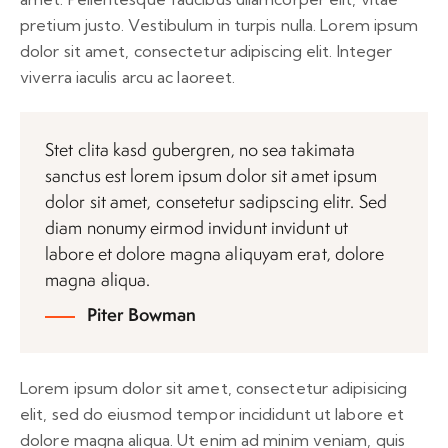
pretium justo. Vestibulum in turpis nulla. Lorem ipsum
dolor sit amet, consectetur adipiscing elit. Integer
viverra iaculis arcu ac laoreet.
Stet clita kasd gubergren, no sea takimata
sanctus est lorem ipsum dolor sit amet ipsum
dolor sit amet, consetetur sadipscing elitr. Sed
diam nonumy eirmod invidunt invidunt ut
labore et dolore magna aliquyam erat, dolore
magna aliqua.
Piter Bowman
Lorem ipsum dolor sit amet, consectetur adipisicing
elit, sed do eiusmod tempor incididunt ut labore et
dolore magna aliqua. Ut enim ad minim veniam, quis