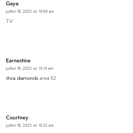
Gaye
juillet 18, 2025
at
10:04 am
TV
Earnestine
juillet 18, 2025
at
10:14 am
thca diamonds
area 52
Courtney
juillet 18, 2025
at
10:22 am