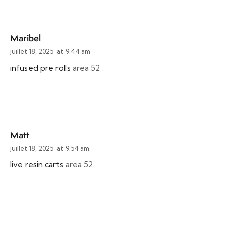
Maribel
juillet 18, 2025
at
9:44 am
infused pre rolls
area 52
Matt
juillet 18, 2025
at
9:54 am
live resin carts
area 52