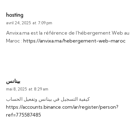
hosting
avril 24, 2025
at
7:09 pm
Anvixa.ma est la référence de l’hébergement Web au
Maroc :
https://anvixa.ma/hebergement-web-maroc
بينانس
mai 8, 2025
at
8:29 am
كيفية التسجيل في بينانس وتفعيل الحساب
https://accounts.binance.com/ar/register/person?
ref=775587485