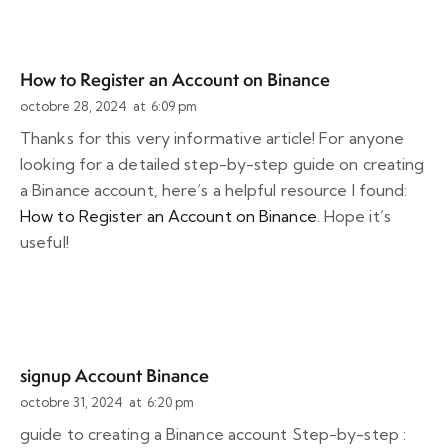
How to Register an Account on Binance
octobre 28, 2024
at
6:09 pm
Thanks for this very informative article! For anyone
looking for a detailed step-by-step guide on creating
a Binance account, here’s a helpful resource I found:
How to Register an Account on Binance
. Hope it’s
useful!
signup Account Binance
octobre 31, 2024
at
6:20 pm
guide to creating a Binance account Step-by-step :