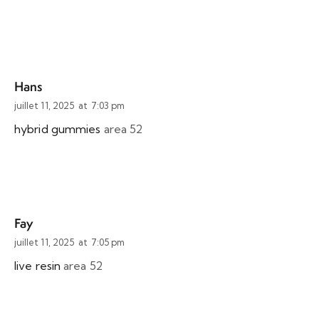
Hans
juillet 11, 2025
at
7:03 pm
hybrid gummies
area 52
Fay
juillet 11, 2025
at
7:05 pm
live resin
area 52