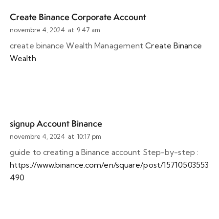
Create Binance Corporate Account
novembre 4, 2024
at
9:47 am
create binance Wealth Management
Create Binance
Wealth
signup Account Binance
novembre 4, 2024
at
10:17 pm
guide to creating a Binance account Step-by-step :
https://www.binance.com/en/square/post/15710503553
490