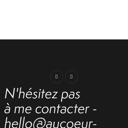
N'hésitez pas
à me contacter -
hello@aucoeur-