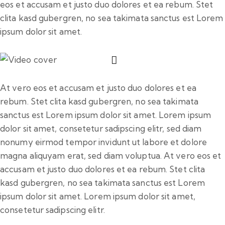
eos et accusam et justo duo dolores et ea rebum. Stet
clita kasd gubergren, no sea takimata sanctus est Lorem
ipsum dolor sit amet.
At vero eos et accusam et justo duo dolores et ea
rebum. Stet clita kasd gubergren, no sea takimata
sanctus est Lorem ipsum dolor sit amet. Lorem ipsum
dolor sit amet, consetetur sadipscing elitr, sed diam
nonumy eirmod tempor invidunt ut labore et dolore
magna aliquyam erat, sed diam voluptua. At vero eos et
accusam et justo duo dolores et ea rebum. Stet clita
kasd gubergren, no sea takimata sanctus est Lorem
ipsum dolor sit amet. Lorem ipsum dolor sit amet,
consetetur sadipscing elitr.