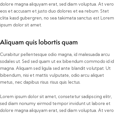
dolore magna aliquyam erat, sed diam voluptua. At vero
eos et accusam et justo duo dolores et ea rebum. Stet
clita kasd gubergren, no sea takimata sanctus est Lorem
ipsum dolor sit amet.
Aliquam quis lobortis quam
Curabitur pellentesque odio magna, id malesuada arcu
sodales ut. Sed sed quam ut ex bibendum commodo id id
magna. Aliquam sed ligula sed ante blandit volutpat. Ut
bibendum, nisi et mattis vulputate, odio arcu aliquet
metus, nec dapibus risus risus quis lectus.
Lorem ipsum dolor sit amet, consetetur sadipscing elitr,
sed diam nonumy eirmod tempor invidunt ut labore et
dolore magna aliquyam erat, sed diam voluptua. At vero