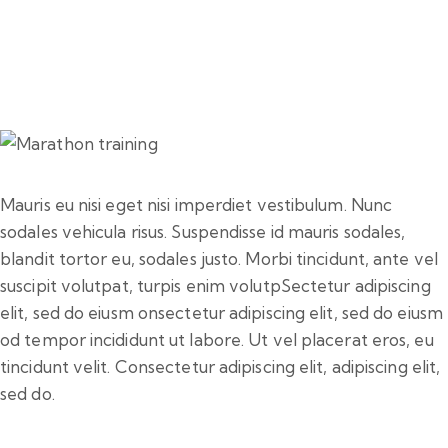
Mauris eu nisi eget nisi imperdiet vestibulum. Nunc
sodales vehicula risus. Suspendisse id mauris sodales,
blandit tortor eu, sodales justo. Morbi tincidunt, ante vel
suscipit volutpat, turpis enim volutpSectetur adipiscing
elit, sed do eiusm onsectetur adipiscing elit, sed do eiusm
od tempor incididunt ut labore. Ut vel placerat eros, eu
tincidunt velit. Consectetur adipiscing elit, adipiscing elit,
sed do.