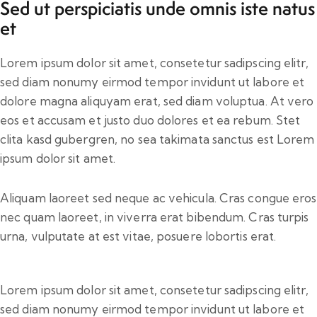
Sed ut perspiciatis unde omnis iste natus
et
Lorem ipsum dolor sit amet, consetetur sadipscing elitr,
sed diam nonumy eirmod tempor invidunt ut labore et
dolore magna aliquyam erat, sed diam voluptua. At vero
eos et accusam et justo duo dolores et ea rebum. Stet
clita kasd gubergren, no sea takimata sanctus est Lorem
ipsum dolor sit amet.
Aliquam laoreet sed neque ac vehicula. Cras congue eros
nec quam laoreet, in viverra erat bibendum. Cras turpis
urna, vulputate at est vitae, posuere lobortis erat.
Lorem ipsum dolor sit amet, consetetur sadipscing elitr,
sed diam nonumy eirmod tempor invidunt ut labore et